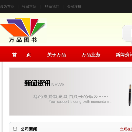
设为首页
|
收藏本站
|
联系我们
|
会员注册
公司新闻
您现在