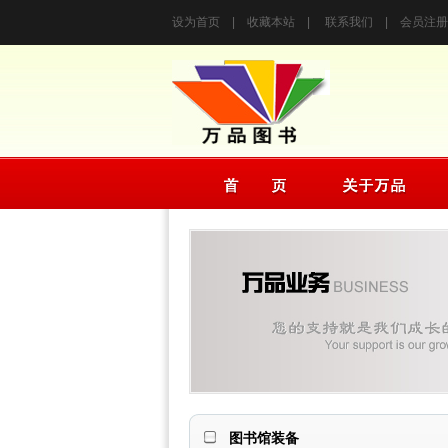
设为首页
|
收藏本站
|
联系我们
|
会员注册
图书馆装备