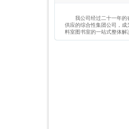
我公司经过二十一年的奋
供应的综合性集团公司，成
料室图书室的一站式整体解