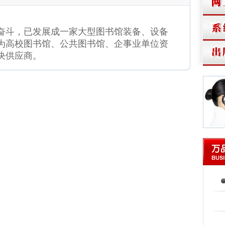
斗，已发展成一家大型图书馆装备、设备
为高校图书馆、公共图书馆、企事业单位资
决供应商。