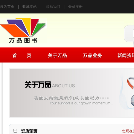
设为首页
|
收藏本站
|
联系我们
|
会员注册
资质荣誉
您现在